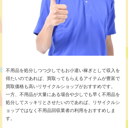
不用品を処分しつつ少しでもお小遣い稼ぎとして収入を
得たいのであれば、買取ってもらえるアイテムが豊富で
買取価格も高いリサイクルショップがおすすめです。
一方、不用品が大量にある場合や少しでも早く不用品を
処分してスッキリとさせたいのであれば、リサイクルシ
ョップではなく不用品回収業者の利用をおすすめしま
す。