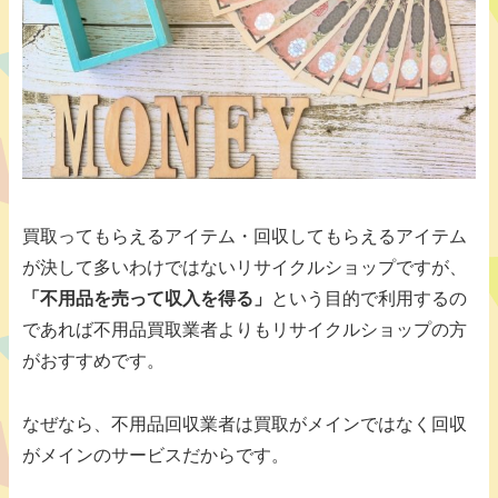
買取ってもらえるアイテム・回収してもらえるアイテム
が決して多いわけではないリサイクルショップですが、
「不用品を売って収入を得る」
という目的で利用するの
であれば不用品買取業者よりもリサイクルショップの方
がおすすめです。
なぜなら、不用品回収業者は買取がメインではなく回収
がメインのサービスだからです。