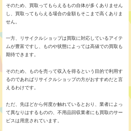
そのため、買取ってもらえるもの自体が多くありません
し、買取ってもらえる場合の金額もそこまで高くありま
せん。
一方、リサイクルショップは買取に対応しているアイテ
ムが豊富ですし、ものや状態によっては高値での買取も
期待できます。
そのため、ものを売って収入を得るという目的で利用す
るのであればリサイクルショップの方がおすすめだと言
えるわけです。
ただ、先ほどから何度か触れているとおり、業者によっ
て異なりはするものの、不用品回収業者にも買取のサー
ビスは用意されています。