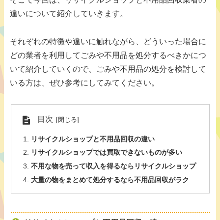
違いについて紹介していきます。
それぞれの特徴や違いに触れながら、どういった場合に
どの業者を利用してごみや不用品を処分するべきかにつ
いて紹介していくので、ごみや不用品の処分を検討して
いる方は、ぜひ参考にしてみてください。
目次
リサイクルショップと不用品回収の違い
リサイクルショップでは買取できないものが多い
不用な物を売って収入を得るならリサイクルショップ
大量の物をまとめて処分するなら不用品回収がラク