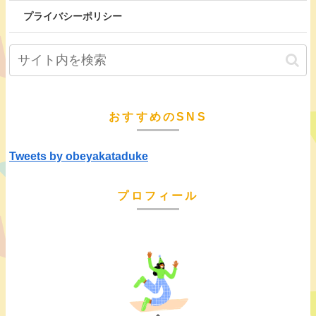
プライバシーポリシー
おすすめのSNS
Tweets by obeyakataduke
プロフィール