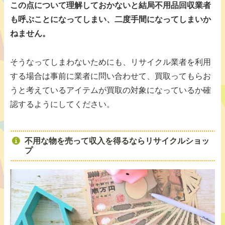
この点について理解しておかないと結局不用品回収業者
も呼ぶことになってしまい、二度手間になってしまいか
ねません。
そうなってしまわないためにも、リサイクル業者を利用
する場合は事前に業者に問い合わせて、買取ってもらお
うと考えているアイテムが買取の対象になっているか確
認するようにしてください。
不用な物を売って収入を得るならリサイクルショッ
プ