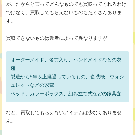
が、だからと言ってどんなものでも買取ってくれるわけ
ではなく、買取してもらえないものもたくさんありま
す。
買取できないものは業者によって異なりますが、
オーダーメイド、名前入り、ハンドメイドなどの衣
類
製造から5年以上経過しているもの、食洗機、ウォシ
ュレットなどの家電
ベッド、カラーボックス、組み立て式などの家具類
など、買取してもらえないアイテムは少なくありませ
ん。