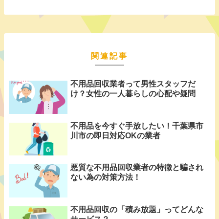
関連記事
不用品回収業者って男性スタッフだ
け？女性の一人暮らしの心配や疑問
不用品を今すぐ手放したい！千葉県市
川市の即日対応OKの業者
悪質な不用品回収業者の特徴と騙され
ない為の対策方法！
不用品回収の「積み放題」ってどんな