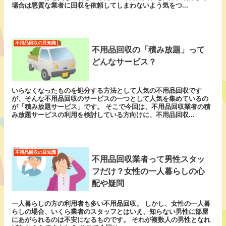
場合は悪質な業者に回収を依頼してしまわないよう気をつ...
不用品回収の豆知識
不用品回収の「積み放題」って
どんなサービス？
いらなくなったものを処分する方法として人気の不用品回収です
が、そんな不用品回収のサービスの一つとして人気を集めているの
が「積み放題サービス」です。 そこで今回は、不用品回収業者の積
み放題サービスの利用を検討している方向けに、不用品回収...
不用品回収の豆知識
不用品回収業者って男性スタッ
フだけ？女性の一人暮らしの心
配や疑問
一人暮らしの方の利用者も多い不用品回収。 しかし、女性の一人暮
らしの場合、いくら業者のスタッフとはいえ、知らない男性に部屋
にあがられるのは不安になるものです。 それが複数人の男性となれ