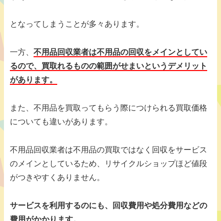
となってしまうことが多々あります。
一方、
不用品回収業者は不用品の回収をメインとしてい
るので、買取れるものの範囲がせまいというデメリット
があります。
また、不用品を買取ってもらう際につけられる買取価格
についても違いがあります。
不用品回収業者は不用品の買取ではなく回収をサービス
のメインとしているため、リサイクルショップほど値段
がつきやすくありません。
サービスを利用するのにも、回収費用や処分費用などの
費用がかかります。