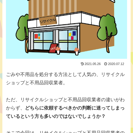
2021.05.26
2020.07.12
ごみや不用品を処分する方法として人気の、リサイクル
ショップと不用品回収業者。
ただ、リサイクルショップと不用品回収業者の違いがわ
からず、
どちらに依頼するべきかの判断に迷ってしまっ
ているという方も多いのではないでしょうか？
そこで今回は、リサイクルショップと不用品回収業者の