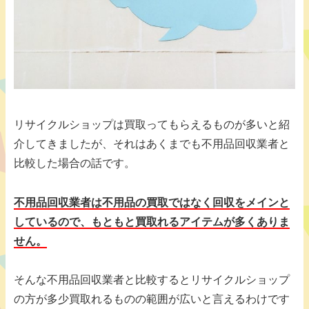
リサイクルショップは買取ってもらえるものが多いと紹
介してきましたが、それはあくまでも不用品回収業者と
比較した場合の話です。
不用品回収業者は不用品の買取ではなく回収をメインと
しているので、もともと買取れるアイテムが多くありま
せん。
そんな不用品回収業者と比較するとリサイクルショップ
の方が多少買取れるものの範囲が広いと言えるわけです