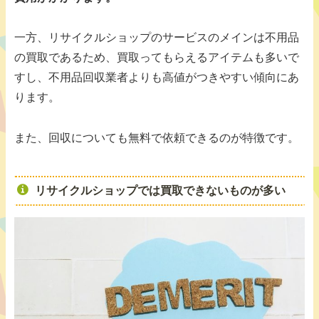
一方、リサイクルショップのサービスのメインは不用品
の買取であるため、買取ってもらえるアイテムも多いで
すし、不用品回収業者よりも高値がつきやすい傾向にあ
ります。
また、回収についても無料で依頼できるのが特徴です。
リサイクルショップでは買取できないものが多い