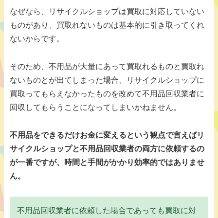
なぜなら、リサイクルショップは買取に対応していない
ものがあり、買取れないものは基本的に引き取ってくれ
ないからです。
そのため、不用品が大量にあって買取れるものと買取れ
ないものとが出てしまった場合、リサイクルショップに
買取ってもらえなかったものを改めて不用品回収業者に
回収してもらうことになってしまいかねません。
不用品をできるだけお金に変えるという観点で言えばリ
サイクルショップと不用品回収業者の両方に依頼するの
が一番ですが、時間と手間がかかり効率的ではありませ
ん。
不用品回収業者に依頼した場合であっても買取に対