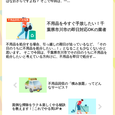
ばなおさらですよね？ そこで今回は、一...
不用品回収の豆知識
不用品を今すぐ手放したい！千
葉県市川市の即日対応OKの業者
不用品を処分する場合、引っ越しの期日が迫っているなど、「その
日のうちに不用品を処分したい…！」となることも少なくないかと
思います。 そこで今回は、千葉県市川市でその日のうちに不用品を
処分したいと考えている方向けに、不用品を即日で処分す...
不用品回収の「積み放題」ってどん
なサービス？
面倒な掃除をラク＆楽しくやる秘訣
を教えます！│これでやる気UP★