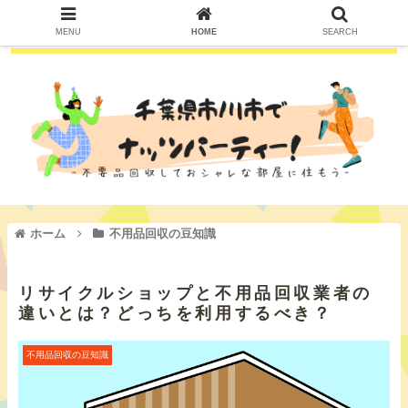
MENU
HOME
SEARCH
ホーム
不用品回収の豆知識
リサイクルショップと不用品回収業者の
違いとは？どっちを利用するべき？
不用品回収の豆知識