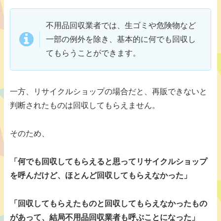
不用品回収業者では、生ゴミや危険物など
一部の例外を除き、基本的に何でも回収し
てもらうことができます。
一方、リサイクルショップの場合だと、再販できないと
判断されたものは回収してもらえません。
そのため、
「何でも回収してもらえると思ってリサイクルショップ
を呼んだけど、ほとんど回収してもらえなかった」
「回収してもらえたものと回収してもらえなかったもの
があって、結局不用品回収業者も呼ぶことになった」