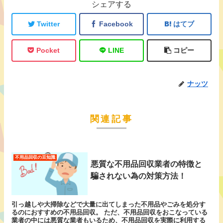
シェアする
Twitter
Facebook
はてブ
Pocket
LINE
コピー
ナッツ
関連記事
不用品回収の豆知識
悪質な不用品回収業者の特徴と
騙されない為の対策方法！
引っ越しや大掃除などで大量に出てしまった不用品やごみを処分す
るのにおすすめの不用品回収。 ただ、不用品回収をおこなっている
業者の中には悪質な業者もいるため、不用品回収を実際に利用する