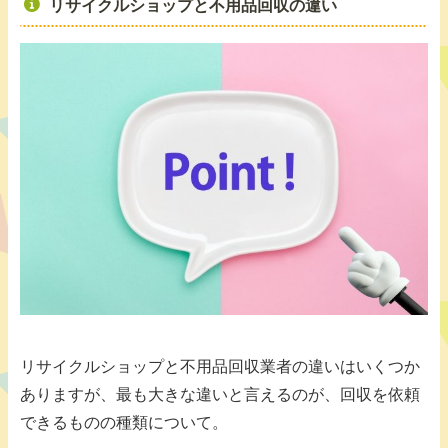
リサイクルショップと不用品回収の違い
リサイクルショップと不用品回収業者の違いはいくつか
ありますが、最も大きな違いと言えるのが、回収を依頼
できるものの種類について。