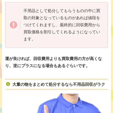
不用品として処分してもらうものの中に買
取の対象となっているものがあれば値段を
つけてくれますし、最終的に回収費用から
買取価格を割引してくれるようになってい
ます。
運が良ければ、回収費用よりも買取費用の方が高くな
り、逆にプラスになる場合もあるぐらいです。
大量の物をまとめて処分するなら不用品回収がラク