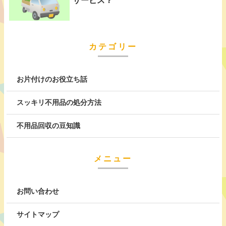
サービス？
カテゴリー
お片付けのお役立ち話
スッキリ不用品の処分方法
不用品回収の豆知識
メニュー
お問い合わせ
サイトマップ