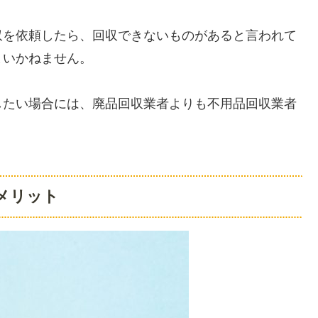
収を依頼したら、回収できないものがあると言われて
まいかねません。
したい場合には、廃品回収業者よりも不用品回収業者
メリット