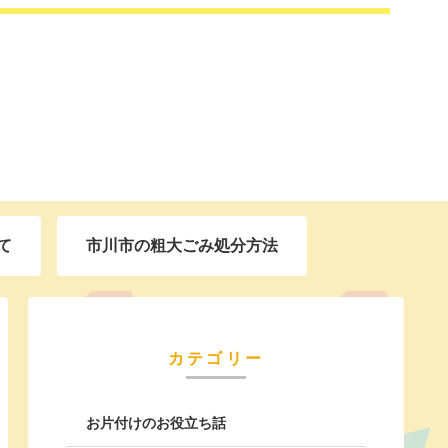
て
市川市の粗大ごみ処分方法
カテゴリー
お片付けのお役立ち話