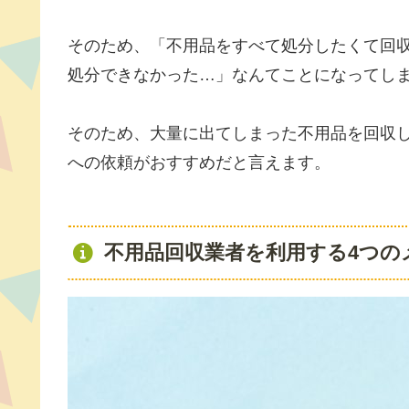
そのため、「不用品をすべて処分したくて回
処分できなかった…」なんてことになってし
そのため、大量に出てしまった不用品を回収
への依頼がおすすめだと言えます。
不用品回収業者を利用する4つの