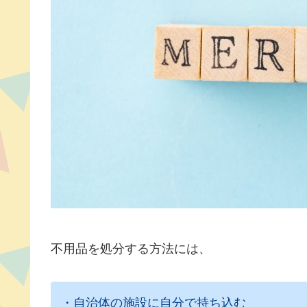
不用品を処分する方法には、
・自治体の施設に自分で持ち込む