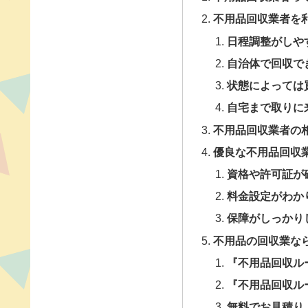
不用品回収業者を
日程調整がしや
自治体で回収で
状態によっては
自宅まで取りに
不用品回収業者の
優良な不用品回収
資格や許可証が
料金設定がわか
保障がしっかり
不用品の回収業な
『不用品回収ル
『不用品回収ル
無料でお見積り