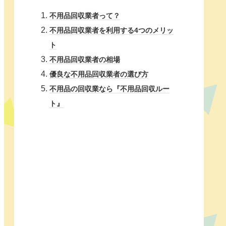
不用品回収業者って？
不用品回収業者を利用する4つのメリッ
ト
不用品回収業者の相場
優良な不用品回収業者の選び方
不用品の回収業なら『不用品回収ルー
ト』