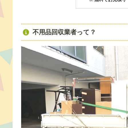
不用品回収業者って？