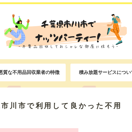
悪質な不用品回収業者の特徴
積み放題サービスについ
県市川市で利用して良かった不用