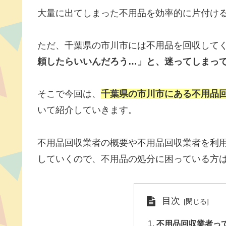
大量に出てしまった不用品を効率的に片付け
ただ、千葉県の市川市には不用品を回収して
頼したらいいんだろう…」と、迷ってしまっ
そこで今回は、
千葉県の市川市にある不用品
いて紹介していきます。
不用品回収業者の概要や不用品回収業者を利
していくので、不用品の処分に困っている方
目次
不用品回収業者っ