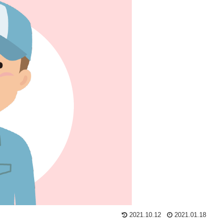
2021.10.12
2021.01.18