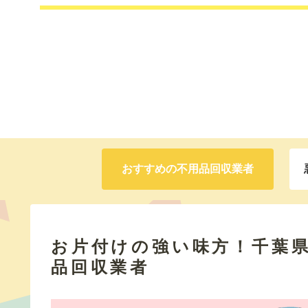
おすすめの不用品回収業者
お片付けの強い味方！千葉
品回収業者