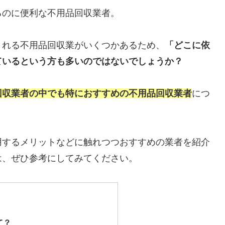
るのに便利な不用品回収業者。
くれる不用品回収業がいくつかあるため、
「どこに依
ているという方も多いのではないでしょうか？
回収業者の中でも特におすすめの不用品回収業者
につ
用するメリットなどに触れつつおすすめの業者を紹介
は、ぜひ参考にしてみてください。
て？