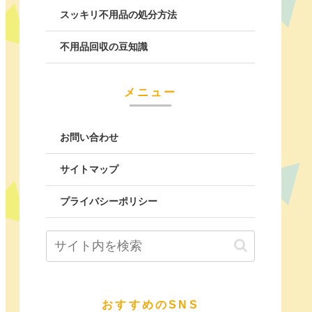
スッキリ不用品の処分方法
不用品回収の豆知識
メニュー
お問い合わせ
サイトマップ
プライバシーポリシー
おすすめのSNS